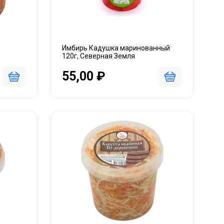
Имбирь Кадушка маринованный
120г, Северная Земля
55,00 ₽