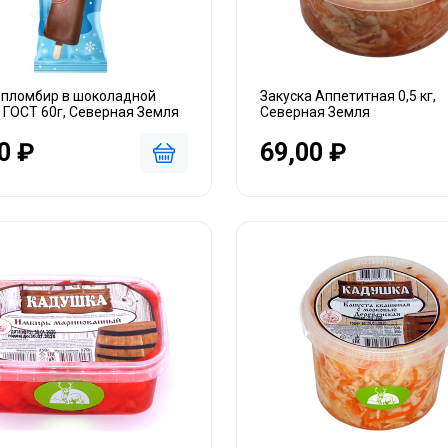
 пломбир в шоколадной
Закуска Аппетитная 0,5 кг,
 ГОСТ 60г, Северная Земля
Северная Земля
0 ₽
69,00 ₽