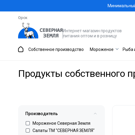
Минимальный 
Орск
Интернет-магазин продуктов
питания оптом и в розницу
Собственное производство
Мороженое
Рыба 
Продукты собственного п
Производитель
Мороженое Северная Земля
Салаты ТМ "СЕВЕРНАЯ ЗЕМЛЯ"