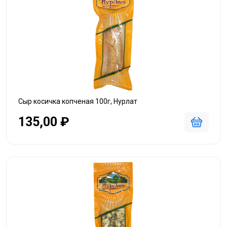
Сыр косичка копченая 100г, Нурлат
135,00 ₽