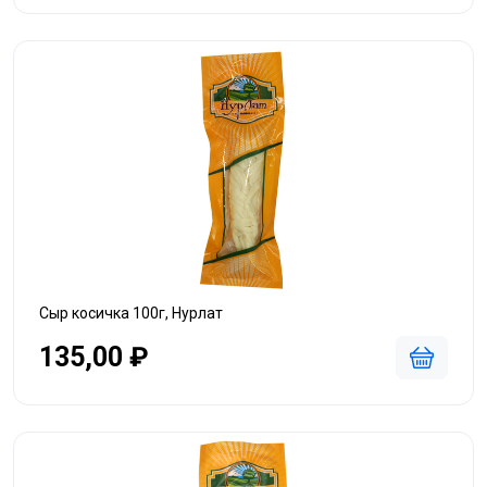
Сыр косичка 100г, Нурлат
135,00 ₽