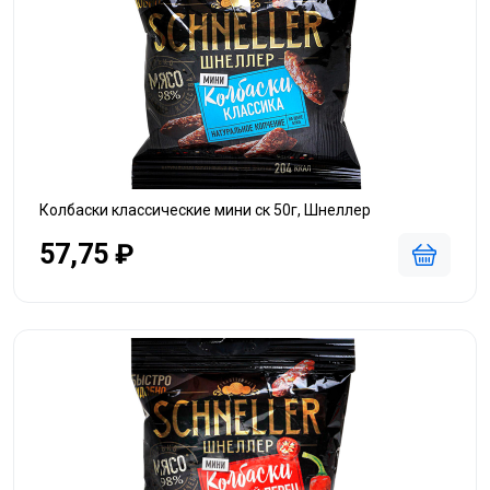
Колбаски классические мини ск 50г, Шнеллер
57,75 ₽