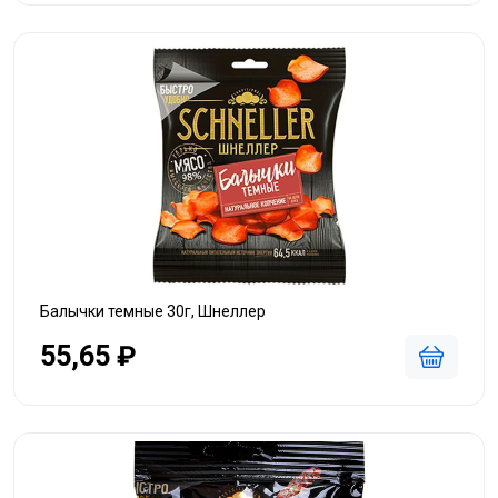
Балычки темные 30г, Шнеллер
55,65 ₽