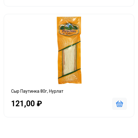
Сыр Паутинка 80г, Нурлат
121,00 ₽