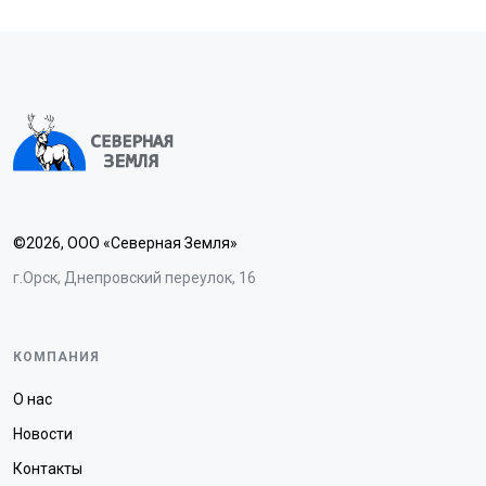
©2026, ООО «Северная Земля»
г.Орск, Днепровский переулок, 16
КОМПАНИЯ
О нас
Новости
Контакты