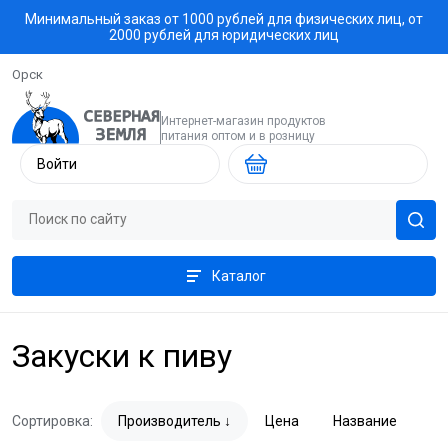
Минимальный заказ от 1000 рублей для физических лиц, от
2000 рублей для юридических лиц
Орск
Интернет-магазин продуктов
питания оптом и в розницу
Войти
Каталог
Закуски к пиву
Сортировка:
Производитель
Цена
Название