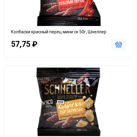
Колбаски красный перец мини ск 50г, Шнеллер
57,75 ₽