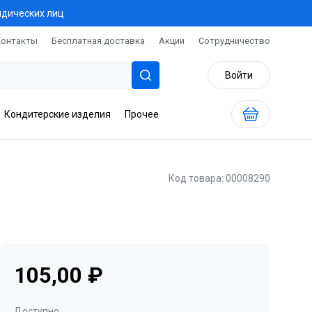
идических лиц
Контакты
Бесплатная доставка
Акции
Сотрудничество
Войти
Кондитерские изделия
Прочее
Код товара: 00008290
105,00 ₽
Доступно