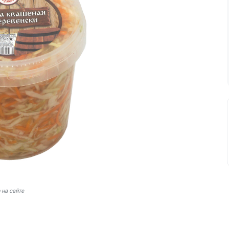
 на сайте