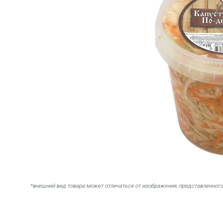
*внешний вид товара может отличаться от изображения, представленного