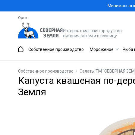
Минимальный 
Орск
Интернет-магазин продуктов
питания оптом и в розницу
Собственное производство
Мороженое
Рыба 
Собственное производство
/
Салаты ТМ "СЕВЕРНАЯ ЗЕМ
Капуста квашеная по-дере
Земля