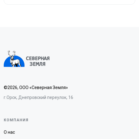
©2026, ООО «Северная Земля»
г.Орск, Днепровский переулок, 16
КОМПАНИЯ
О нас