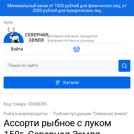
Минимальный заказ от 1000 рублей для физических лиц, от
2000 рублей для юридических лиц
Орск
Интернет-магазин продуктов
питания оптом и в розницу
Войти
Каталог
Код товара: 00008385
Рыба и морепродукты
/
Рыбная продукция "Северная Земля"
Ассорти рыбное с луком