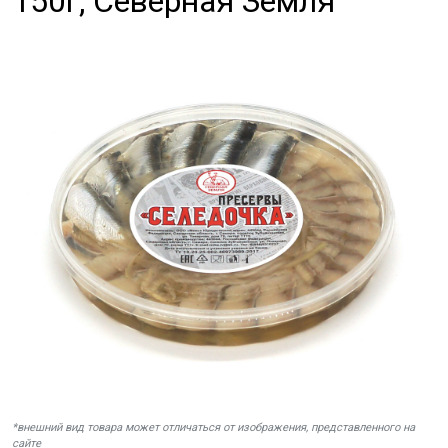
150г, Северная Земля
*внешний вид товара может отличаться от изображения, представленного на
сайте