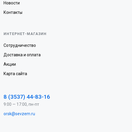
Новости
Контакты
ИНТЕРНЕТ-МАГАЗИН
Сотрудничество
Доставка и оплата
Акции
Карта сайта
8 (3537) 44-83-16
9:00 — 17:00, пн-пт
orsk@sevzem.ru