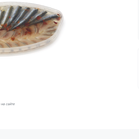
 на сайте