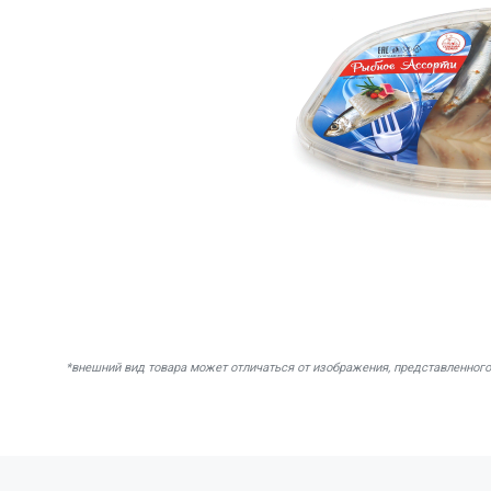
*внешний вид товара может отличаться от изображения, представленного