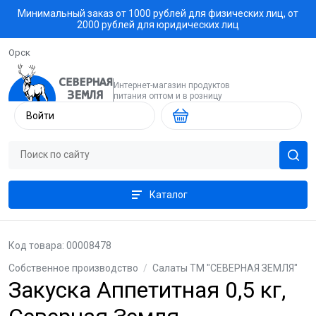
Минимальный заказ от 1000 рублей для физических лиц, от
2000 рублей для юридических лиц
Орск
Интернет-магазин продуктов
питания оптом и в розницу
Войти
Каталог
Код товара: 00008478
Собственное производство
/
Салаты ТМ "СЕВЕРНАЯ ЗЕМЛЯ"
Закуска Аппетитная 0,5 кг,