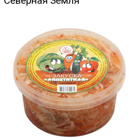
Северная Земля