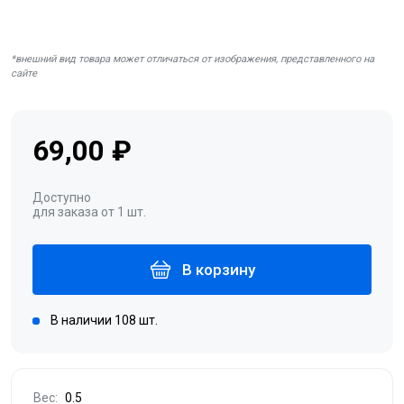
*внешний вид товара может отличаться от изображения, представленного на
сайте
69,00 ₽
Доступно
для заказа от 1 шт.
В корзину
В наличии 108 шт.
Вес:
0.5