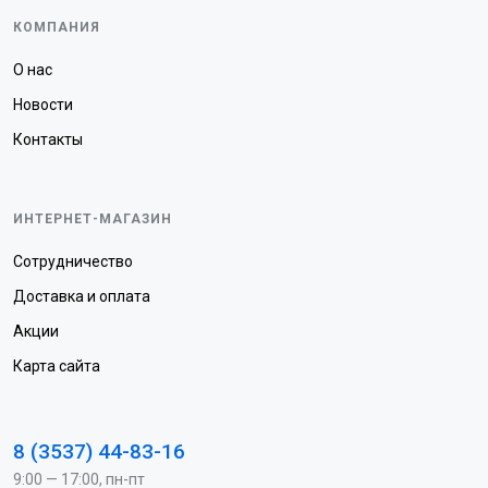
КОМПАНИЯ
О нас
Новости
Контакты
ИНТЕРНЕТ-МАГАЗИН
Сотрудничество
Доставка и оплата
Акции
Карта сайта
8 (3537) 44-83-16
9:00 — 17:00, пн-пт