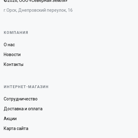
©2026, ООО «Северная Земля»
г.Орск, Днепровский переулок, 16
КОМПАНИЯ
О нас
Новости
Контакты
ИНТЕРНЕТ-МАГАЗИН
Сотрудничество
Доставка и оплата
Акции
Карта сайта