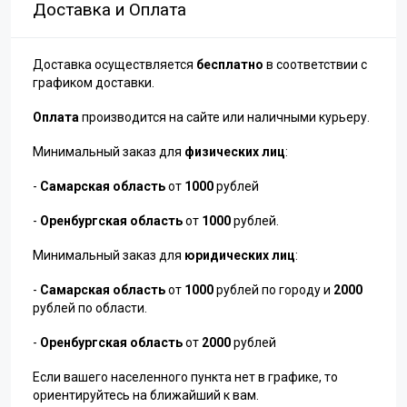
Доставка и Оплата
Доставка осуществляется
бесплатно
в соответствии с
графиком доставки.
Оплата
производится на сайте или наличными курьеру.
Минимальный заказ для
физических лиц
:
-
Самарская область
от
1000
рублей
-
Оренбургская область
от
1000
рублей.
Минимальный заказ для
юридических лиц
:
-
Самарская область
от
1000
рублей по городу и
2000
рублей по области.
-
Оренбургская область
от
2000
рублей
Если вашего населенного пункта нет в графике, то
ориентируйтесь на ближайший к вам.