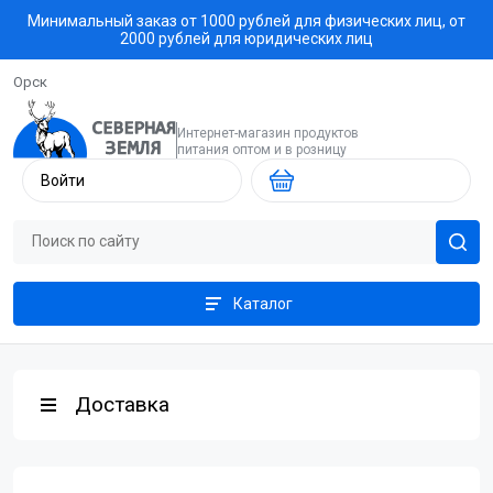
Минимальный заказ от 1000 рублей для физических лиц, от
2000 рублей для юридических лиц
Орск
Интернет-магазин продуктов
питания оптом и в розницу
Войти
Каталог
Доставка