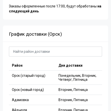
Заказы оформленные после 17:00, будут обработаны
на
следующий день
.
График доставки (Орск)
Район
Дни доставки
Орск (старый город)
Понедельник, Вторник,
Четверг, Пятница
Орск (новый город)
Вторник, Пятница
Адамовка
Вторник, Пятница
Айдырля
Вторник, Пятница