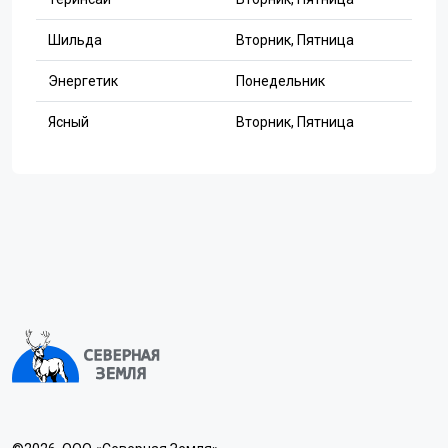
Шильда
Вторник, Пятница
Энергетик
Понедельник
Ясный
Вторник, Пятница