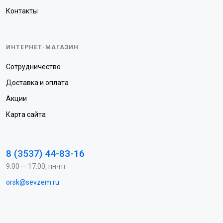
Контакты
ИНТЕРНЕТ-МАГАЗИН
Сотрудничество
Доставка и оплата
Акции
Карта сайта
8 (3537) 44-83-16
9:00 — 17:00, пн-пт
orsk@sevzem.ru