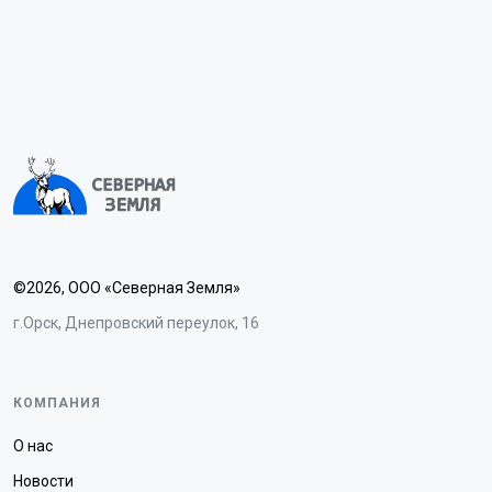
©2026, ООО «Северная Земля»
г.Орск, Днепровский переулок, 16
КОМПАНИЯ
О нас
Новости