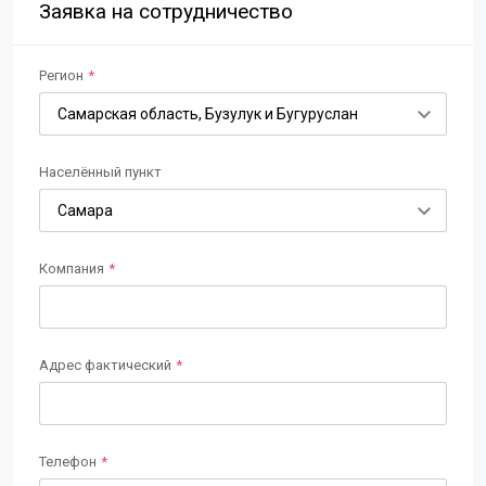
Заявка на сотрудничество
Регион
Населённый пункт
Компания
Адрес фактический
Телефон