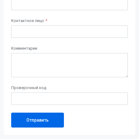
Контактное лицо
Комментарии
Проверочный код
Отправить