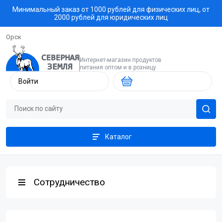
Минимальный заказ от 1000 рублей для физических лиц, от
2000 рублей для юридических лиц
Орск
Интернет-магазин продуктов
питания оптом и в розницу
Войти
Каталог
Сотрудничество