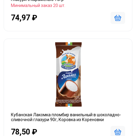
Минимальный заказ 20 шт.
74,97 ₽
Кубанская Лакомка пломбир ванильный в шоколадно-
сливочной глазури 90г, Коровка из Кореновки
78,50 ₽