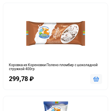
Коровка из Кореновки Полено пломбир с шоколадной
стружкой 400гр
299,78 ₽