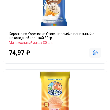
Коровка из Кореновки Стакан пломбир ванильный с
шоколадной крошкой 80гр
Минимальный заказ 30 шт.
74,97 ₽