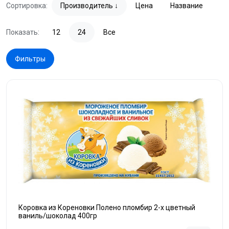
Сортировка:
Производитель
Цена
Название
Показать:
12
24
Все
Фильтры
Коровка из Кореновки Полено пломбир 2-х цветный
ваниль/шоколад 400гр