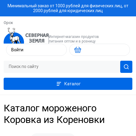
Минимальный заказ от 1000 рублей для физических лиц, от
2000 рублей для юридических лиц
Орск
Интернет-магазин продуктов
питания оптом и в розницу
Войти
Каталог
Каталог мороженого
Коровка из Кореновки