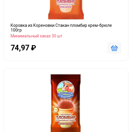
Коровка из Кореновки Стакан пломбир крем-брюле
100гр
Минимальный заказ 30 шт.
74,97 ₽