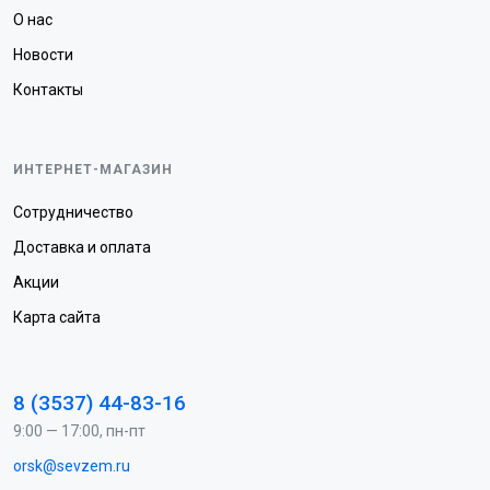
О нас
Новости
Контакты
ИНТЕРНЕТ-МАГАЗИН
Сотрудничество
Доставка и оплата
Акции
Карта сайта
8 (3537) 44-83-16
9:00 — 17:00, пн-пт
orsk@sevzem.ru