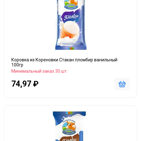
Коровка из Кореновки Стакан пломбир ванильный
100гр
Минимальный заказ 30 шт.
74,97 ₽