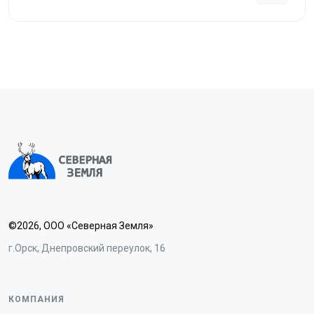
©2026, ООО «Северная Земля»
г.Орск, Днепровский переулок, 16
КОМПАНИЯ