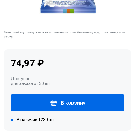
*внешний вид товара может отличаться от изображения, представленного на
сайте
74,97 ₽
Доступно
для заказа от 30 шт.
В корзину
В наличии 1230 шт.