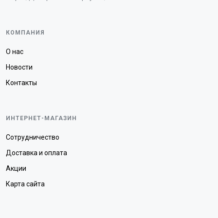
КОМПАНИЯ
О нас
Новости
Контакты
ИНТЕРНЕТ-МАГАЗИН
Сотрудничество
Доставка и оплата
Акции
Карта сайта