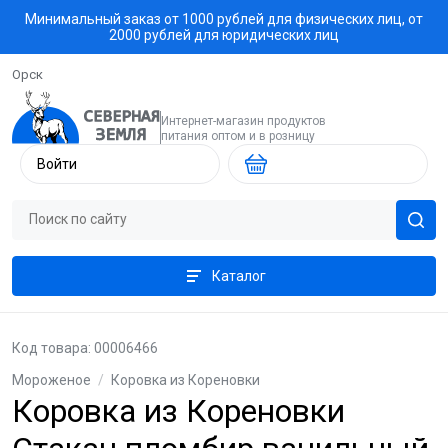
Минимальный заказ от 1000 рублей для физических лиц, от
2000 рублей для юридических лиц
Орск
Интернет-магазин продуктов
питания оптом и в розницу
Войти
Каталог
Код товара: 00006466
Мороженое
/
Коровка из Кореновки
Коровка из Кореновки