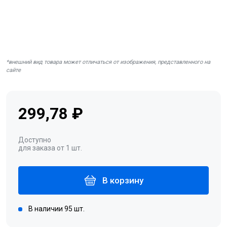
*внешний вид товара может отличаться от изображения, представленного на
сайте
299,78 ₽
Доступно
для заказа от 1 шт.
В корзину
В наличии 95 шт.