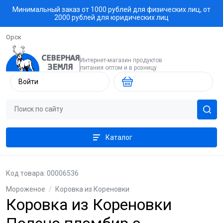
Минимальный заказ от 1000 рублей для физических лиц, от
2000 рублей для юридических лиц
Орск
Интернет-магазин продуктов
питания оптом и в розницу
Войти
Каталог
Код товара: 00006536
Мороженое
/
Коровка из Кореновки
Коровка из Кореновки