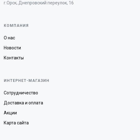
г.Орск, Днепровский переулок, 16
КОМПАНИЯ
О нас
Новости
Контакты
ИНТЕРНЕТ-МАГАЗИН
Сотрудничество
Доставка и оплата
Акции
Карта сайта