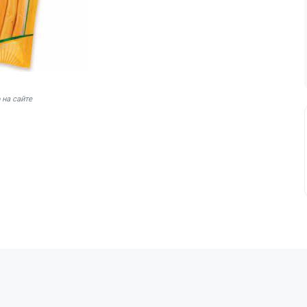
 на сайте