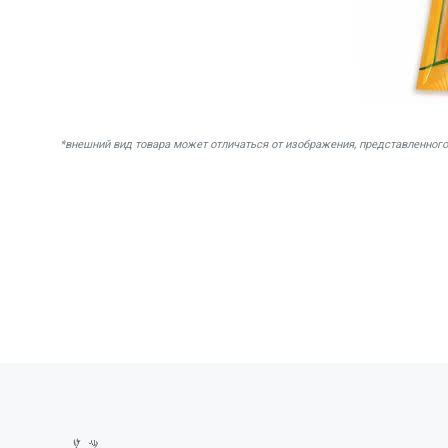
*внешний вид товара может отличаться от изображения, представленного