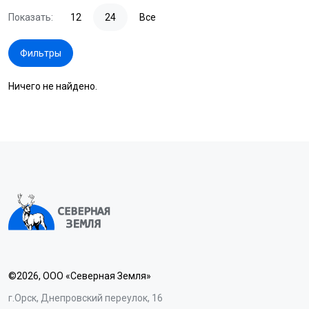
Показать:
12
24
Все
Фильтры
Ничего не найдено.
©2026, ООО «Северная Земля»
г.Орск, Днепровский переулок, 16