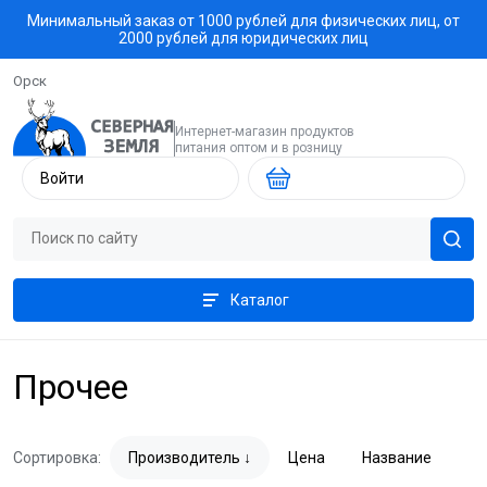
Минимальный заказ от 1000 рублей для физических лиц, от
2000 рублей для юридических лиц
Орск
Интернет-магазин продуктов
питания оптом и в розницу
Войти
Каталог
Прочее
Сортировка:
Производитель
Цена
Название