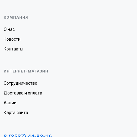
КОМПАНИЯ
О нас
Новости
Контакты
ИНТЕРНЕТ-МАГАЗИН
Сотрудничество
Доставка и оплата
Акции
Карта сайта
8 (3537) 44-83-16