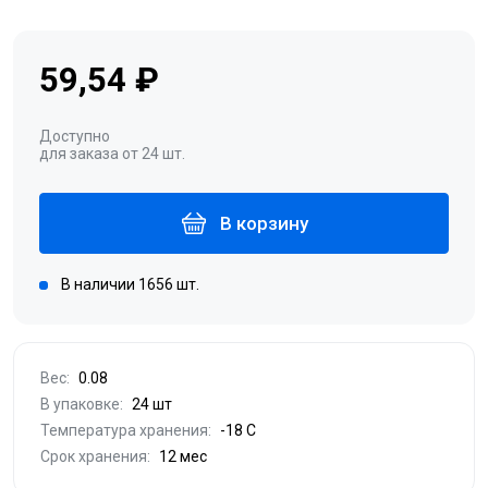
59,54 ₽
Доступно
для заказа от 24 шт.
В корзину
В наличии 1656 шт.
Вес:
0.08
В упаковке:
24 шт
Температура хранения:
-18 С
Срок хранения:
12 мес