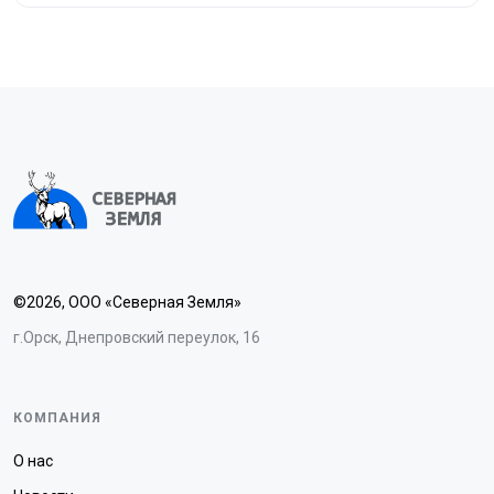
©2026, ООО «Северная Земля»
г.Орск, Днепровский переулок, 16
КОМПАНИЯ
О нас