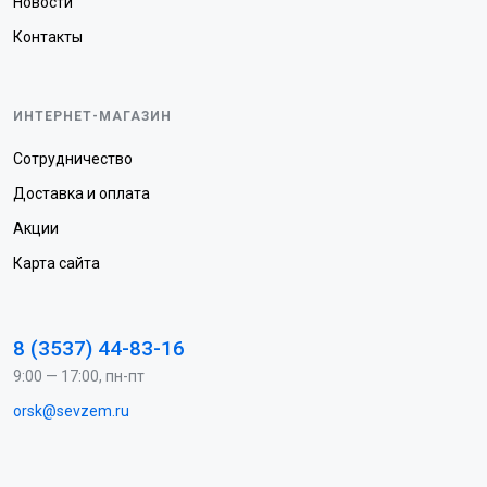
Новости
Контакты
ИНТЕРНЕТ-МАГАЗИН
Сотрудничество
Доставка и оплата
Акции
Карта сайта
8 (3537) 44-83-16
9:00 — 17:00, пн-пт
orsk@sevzem.ru