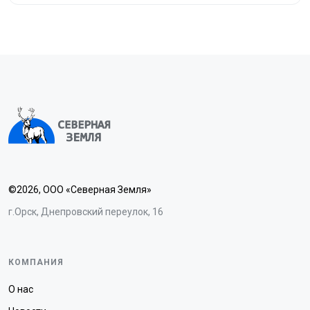
©2026, ООО «Северная Земля»
г.Орск, Днепровский переулок, 16
КОМПАНИЯ
О нас