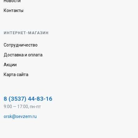
Новости
Контакты
ИНТЕРНЕТ-МАГАЗИН
Сотрудничество
Доставка и оплата
Акции
Карта сайта
8 (3537) 44-83-16
9:00 — 17:00, пн-пт
orsk@sevzem.ru