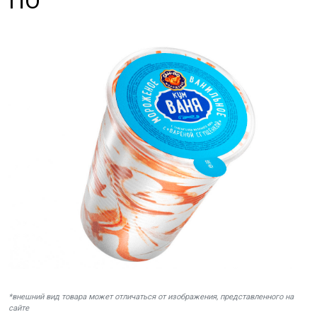
ПО
*внешний вид товара может отличаться от изображения, представленного на
сайте