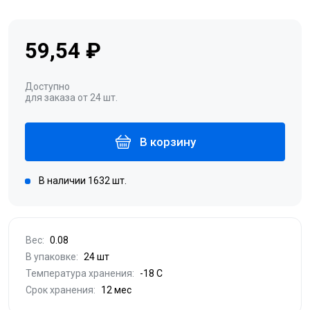
59,54 ₽
Доступно
для заказа от 24 шт.
В корзину
В наличии 1632 шт.
Вес:
0.08
В упаковке:
24 шт
Температура хранения:
-18 С
Срок хранения:
12 мес