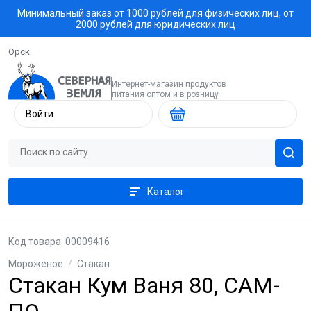
Минимальный заказ от 1000 рублей для физических лиц, от
2000 рублей для юридических лиц
Орск
Интернет-магазин продуктов
питания оптом и в розницу
Войти
Каталог
Код товара: 00009416
Мороженое
/
Стакан
Стакан Кум Ваня 80, САМ-