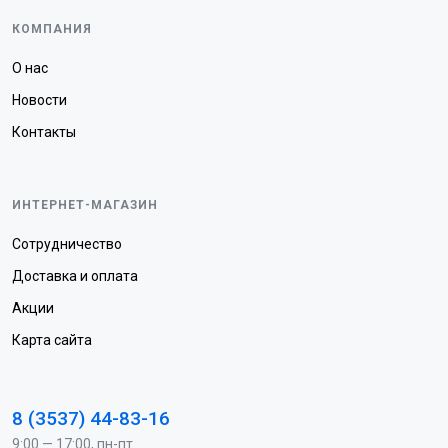
КОМПАНИЯ
О нас
Новости
Контакты
ИНТЕРНЕТ-МАГАЗИН
Сотрудничество
Доставка и оплата
Акции
Карта сайта
8 (3537) 44-83-16
9:00 — 17:00, пн-пт