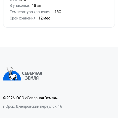
В упаковке:
18 шт
Температура хранения:
-18С
Срок хранения:
12 мес
©2026, ООО «Северная Земля»
г.Орск, Днепровский переулок, 16