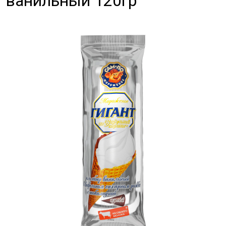
ванильный 120гр