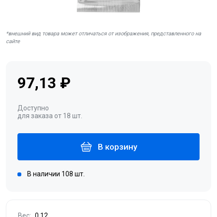
*внешний вид товара может отличаться от изображения, представленного на
сайте
97,13 ₽
Доступно
для заказа от 18 шт.
В корзину
В наличии 108 шт.
Вес:
0.12