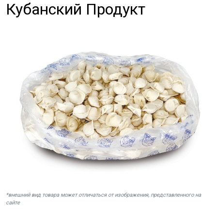
Кубанский Продукт
*внешний вид товара может отличаться от изображения, представленного на
сайте