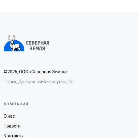
©2026, ООО «Северная Земля»
г.Орск, Днепровский переулок, 16
КОМПАНИЯ
О нас
Новости
Контакты