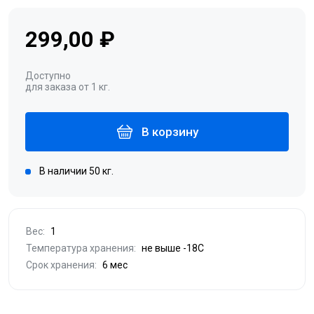
299,00 ₽
Доступно
для заказа от 1 кг.
В корзину
В наличии 50 кг.
Вес:
1
Температура хранения:
не выше -18С
Срок хранения:
6 мес