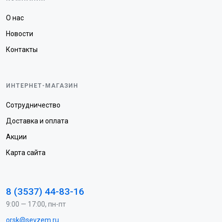
О нас
Новости
Контакты
ИНТЕРНЕТ-МАГАЗИН
Сотрудничество
Доставка и оплата
Акции
Карта сайта
8 (3537) 44-83-16
9:00 — 17:00, пн-пт
orsk@sevzem.ru