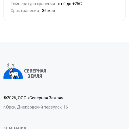
Температура хранения:
от 0 до +25С
Срок хранения:
36 мес
©2026, ООО «Северная Земля»
г.Орск, Днепровский переулок, 16
КОМПАНИЯ