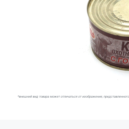
*внешний вид товара может отличаться от изображения, представленного