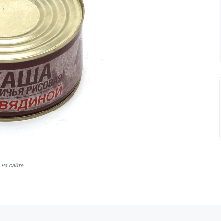
 на сайте