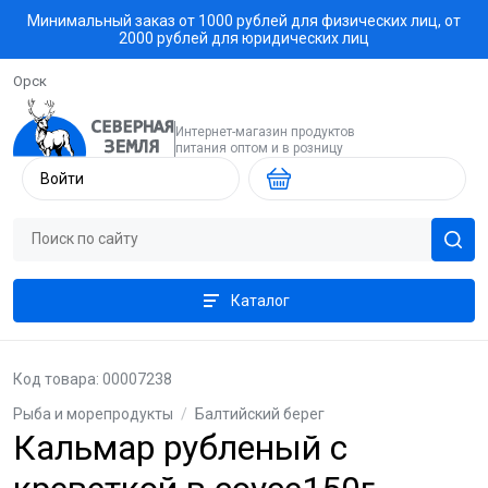
Минимальный заказ от 1000 рублей для физических лиц, от
2000 рублей для юридических лиц
Орск
Интернет-магазин продуктов
питания оптом и в розницу
Войти
Каталог
Код товара: 00007238
Рыба и морепродукты
/
Балтийский берег
Кальмар рубленый с