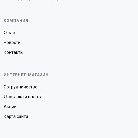
КОМПАНИЯ
О нас
Новости
Контакты
ИНТЕРНЕТ-МАГАЗИН
Сотрудничество
Доставка и оплата
Акции
Карта сайта