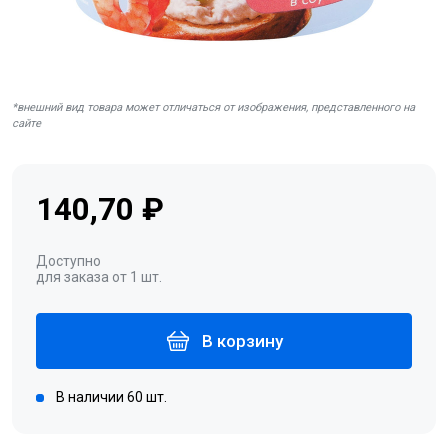
*внешний вид товара может отличаться от изображения, представленного на
сайте
140,70 ₽
Доступно
для заказа от 1 шт.
В корзину
В наличии 60 шт.