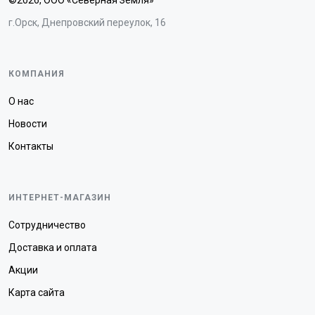
©2026, ООО «Северная Земля»
г.Орск, Днепровский переулок, 16
КОМПАНИЯ
О нас
Новости
Контакты
ИНТЕРНЕТ-МАГАЗИН
Сотрудничество
Доставка и оплата
Акции
Карта сайта