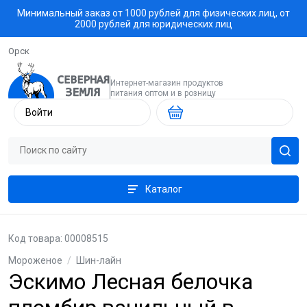
Минимальный заказ от 1000 рублей для физических лиц, от
2000 рублей для юридических лиц
Орск
Интернет-магазин продуктов
питания оптом и в розницу
Войти
Каталог
Код товара: 00008515
Мороженое
/
Шин-лайн
Эскимо Лесная белочка