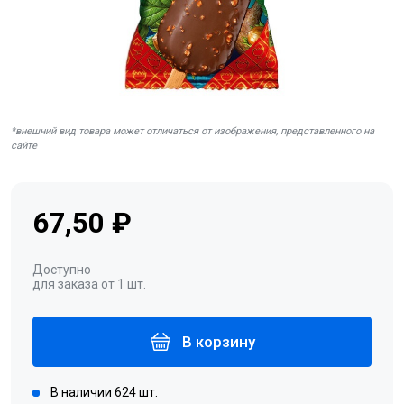
*внешний вид товара может отличаться от изображения, представленного на
сайте
67,50 ₽
Доступно
для заказа от 1 шт.
В корзину
В наличии 624 шт.