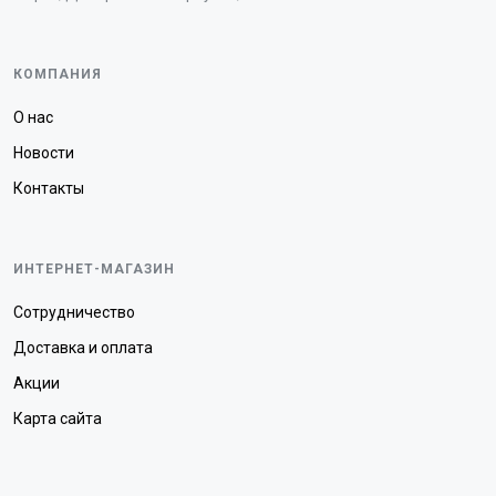
КОМПАНИЯ
О нас
Новости
Контакты
ИНТЕРНЕТ-МАГАЗИН
Сотрудничество
Доставка и оплата
Акции
Карта сайта