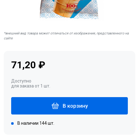
*внешний вид товара может отличаться от изображения, представленного на
сайте
71,20 ₽
Доступно
для заказа от 1 шт.
В корзину
В наличии 144 шт.