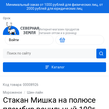
Минимальный заказ от 1000 рублей для физических лиц, от
2000 рублей для юридических лиц
Орск
Интернет-магазин продуктов
питания оптом и в розницу
Войти
Каталог
Код товара: 00008926
Мороженое
/
Шин-лайн
Cтакан Мишка на полюсе