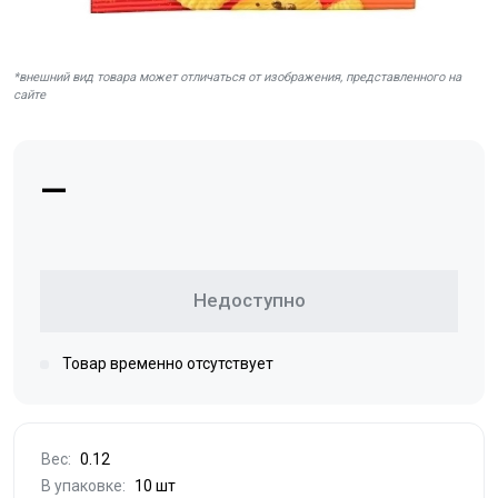
*внешний вид товара может отличаться от изображения, представленного на
сайте
—
Недоступно
Товар временно отсутствует
Вес:
0.12
В упаковке:
10 шт