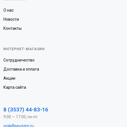
О нас
Новости
Контакты
ИНТЕРНЕТ-МАГАЗИН
Сотрудничество
Доставка и оплата
Акции
Карта сайта
8 (3537) 44-83-16
9:00 — 17:00, пн-пт
orsk@sevzem.ru