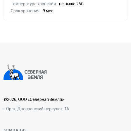
Температура хранения:
не выше 25С
Срок хранения:
9 мес
©2026, ООО «Северная Земля»
г.Орск, Днепровский переулок, 16
КОМПАНИЯ