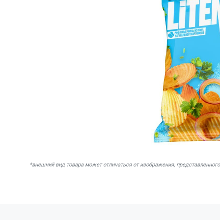
*внешний вид товара может отличаться от изображения, представленного