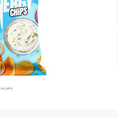
 на сайте