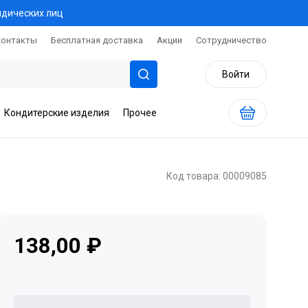
идических лиц
Контакты
Бесплатная доставка
Акции
Сотрудничество
Войти
Кондитерские изделия
Прочее
Код товара: 00009085
138,00 ₽